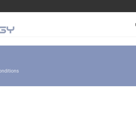
onditions